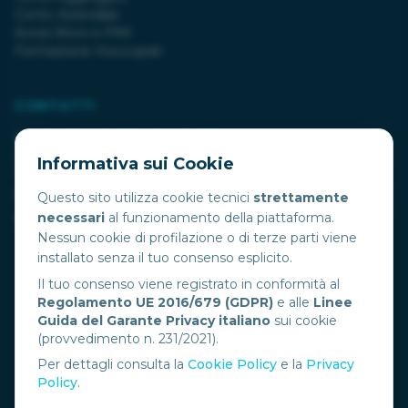
Conto Aziendale
Avvisi Micro e PMI
Formazione Inoccupati
CONTATTI
Sede: Via del Consolato 6, Roma
Lun–Ven: 9:00–13:00 / 14:30–18:00
Informativa sui Cookie
Tel: 800 911 958
info@fondoformazione.it
Questo sito utilizza cookie tecnici
strettamente
necessari
al funzionamento della piattaforma.
Scrivici
Nessun cookie di profilazione o di terze parti viene
installato senza il tuo consenso esplicito.
Il tuo consenso viene registrato in conformità al
Regolamento UE 2016/679 (GDPR)
e alle
Linee
Guida del Garante Privacy italiano
sui cookie
(provvedimento n. 231/2021).
Per dettagli consulta la
Cookie Policy
e la
Privacy
Policy
.